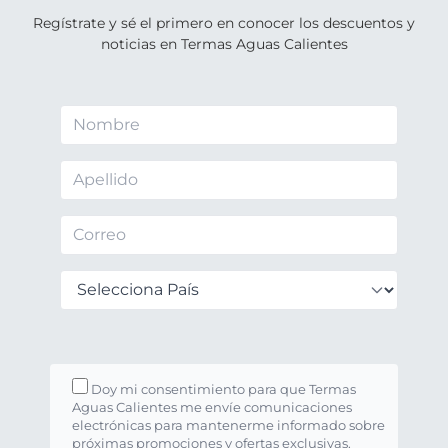
Regístrate y sé el primero en conocer los descuentos y
noticias en Termas Aguas Calientes
Doy mi consentimiento para que Termas
Aguas Calientes me envíe comunicaciones
electrónicas para mantenerme informado sobre
próximas promociones y ofertas exclusivas.