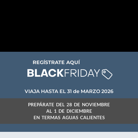
REGÍSTRATE AQUÍ
VIAJA HASTA EL 31 de MARZO 2026
PREPÁRATE DEL 28 DE NOVIEMBRE
AL 1 DE DICIEMBRE
EN TERMAS AGUAS CALIENTES