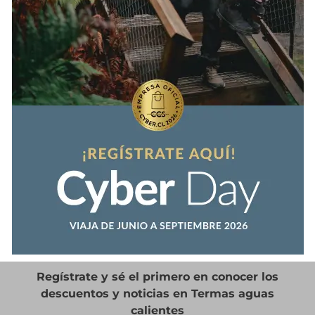
Regístrate y sé el primero en conocer los
descuentos y noticias en Termas aguas
calientes