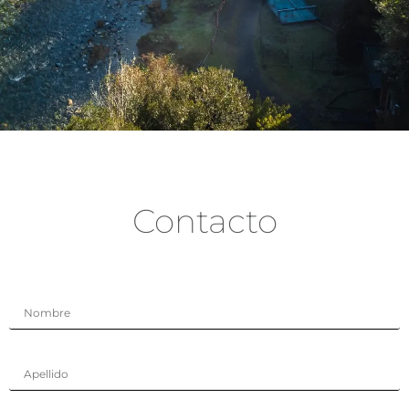
CONTACTO
Contacto