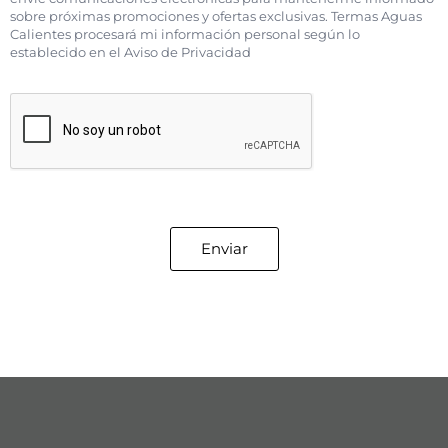
sobre próximas promociones y ofertas exclusivas. Termas Aguas
Calientes procesará mi información personal según lo
establecido en el Aviso de Privacidad