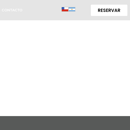
RESERVAR
CONTACTO