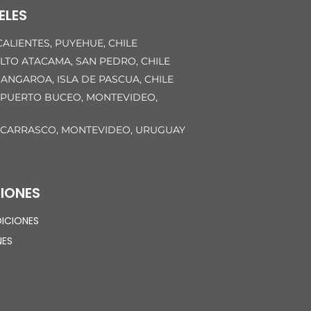
ELES
ALIENTES, PUYEHUE, CHILE
LTO ATACAMA, SAN PEDRO, CHILE
ANGAROA, ISLA DE PASCUA, CHILE
 PUERTO BUCEO, MONTEVIDEO,
 CARRASCO, MONTEVIDEO, URUGUAY
IONES
ICIONES
NES