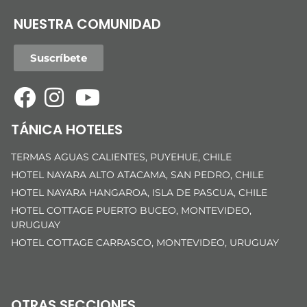
NUESTRA COMUNIDAD
Suscríbete
TÁNICA HOTELES
TERMAS AGUAS CALIENTES, PUYEHUE, CHILE
HOTEL NAYARA ALTO ATACAMA, SAN PEDRO, CHILE
HOTEL NAYARA HANGAROA, ISLA DE PASCUA, CHILE
HOTEL COTTAGE PUERTO BUCEO, MONTEVIDEO,
URUGUAY
HOTEL COTTAGE CARRASCO, MONTEVIDEO, URUGUAY
OTRAS SECCIONES