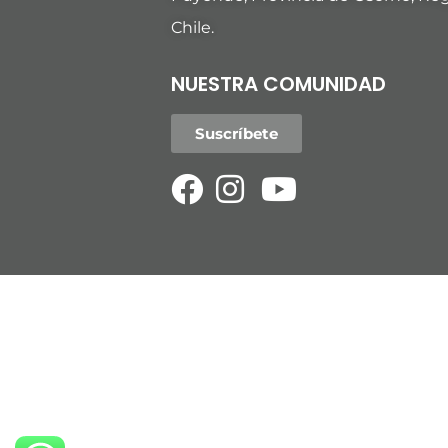
Chile.
NUESTRA COMUNIDAD
Suscríbete