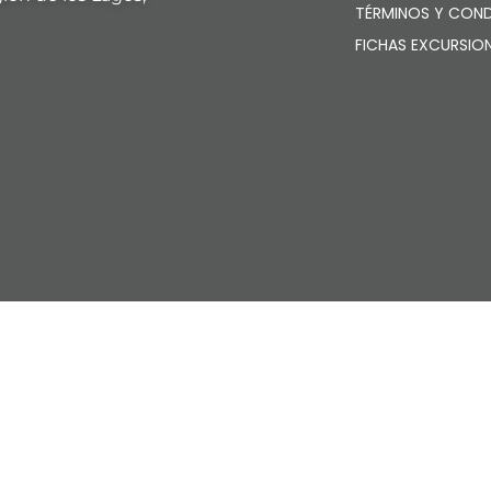
TÉRMINOS Y COND
FICHAS EXCURSIO