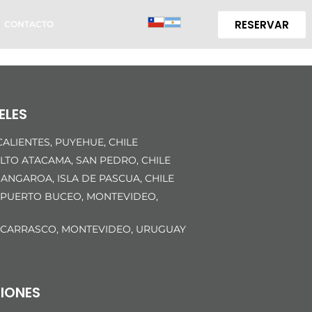
RESERVAR
CONTACTO
ELES
ALIENTES, PUYEHUE, CHILE
LTO ATACAMA, SAN PEDRO, CHILE
ANGAROA, ISLA DE PASCUA, CHILE
 PUERTO BUCEO, MONTEVIDEO,
 CARRASCO, MONTEVIDEO, URUGUAY
IONES