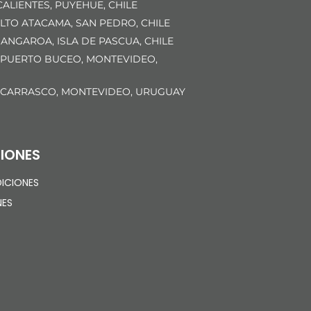
ALIENTES, PUYEHUE, CHILE
LTO ATACAMA, SAN PEDRO, CHILE
ANGAROA, ISLA DE PASCUA, CHILE
 PUERTO BUCEO, MONTEVIDEO,
 CARRASCO, MONTEVIDEO, URUGUAY
IONES
ICIONES
NES