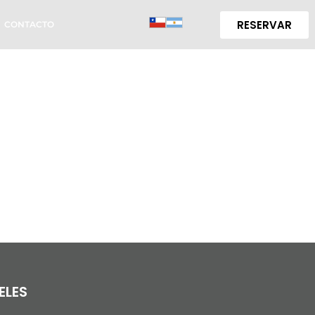
RESERVAR
CONTACTO
ELES