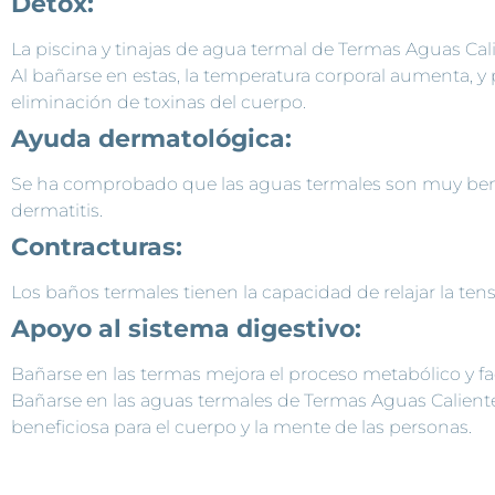
Detox:
La piscina y tinajas de agua termal de Termas Aguas Cal
Al bañarse en estas, la temperatura corporal aumenta, y 
eliminación de toxinas del cuerpo.
Ayuda dermatológica:
Se ha comprobado que las aguas termales son muy ben
dermatitis.
Contracturas:
Los baños termales tienen la capacidad de relajar la ten
Apoyo al sistema digestivo:
Bañarse en las termas mejora el proceso metabólico y faci
Bañarse en las aguas termales de Termas Aguas Calientes
beneficiosa para el cuerpo y la mente de las personas.