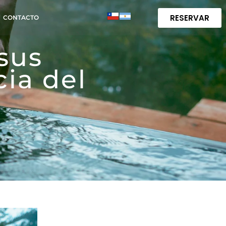
RESERVAR
CONTACTO
sus
cia del