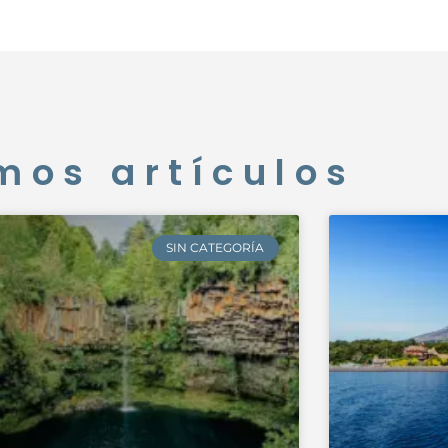
mos artículos
SIN CATEGORÍA