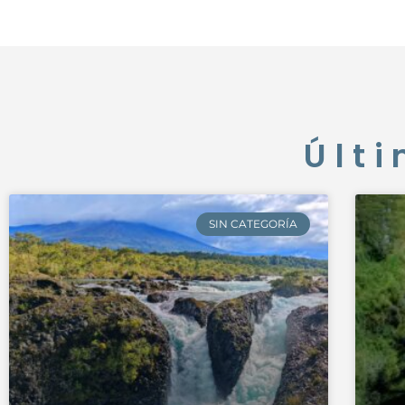
Últi
SIN CATEGORÍA