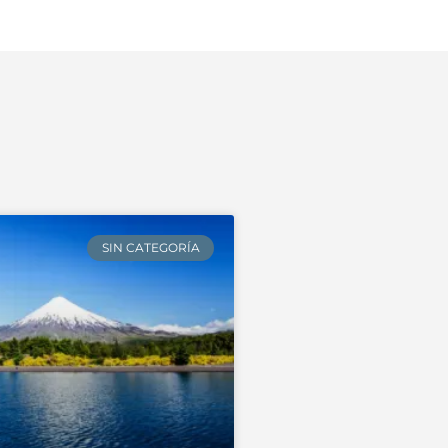
SIN CATEGORÍA