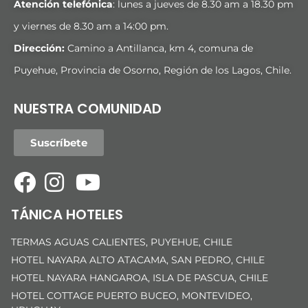
Atención telefónica
: lunes a jueves de 8.30 am a 18.30 pm
y viernes de 8.30 am a 14:00 pm.
Dirección:
Camino a Antillanca, km 4, comuna de
Puyehue, Provincia de Osorno, Región de los Lagos, Chile.
NUESTRA COMUNIDAD
Suscríbete
TÁNICA HOTELES
TERMAS AGUAS CALIENTES, PUYEHUE, CHILE
HOTEL NAYARA ALTO ATACAMA, SAN PEDRO, CHILE
HOTEL NAYARA HANGAROA, ISLA DE PASCUA, CHILE
HOTEL COTTAGE PUERTO BUCEO, MONTEVIDEO,