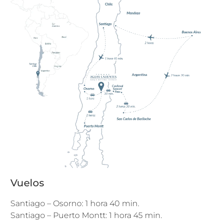
Vuelos
Santiago – Osorno: 1 hora 40 min.
Santiago – Puerto Montt: 1 hora 45 min.