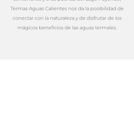
Termas Aguas Calientes nos da la posibilidad de
conectar con la naturaleza y de disfrutar de los
mágicos beneficios de las aguas termales.