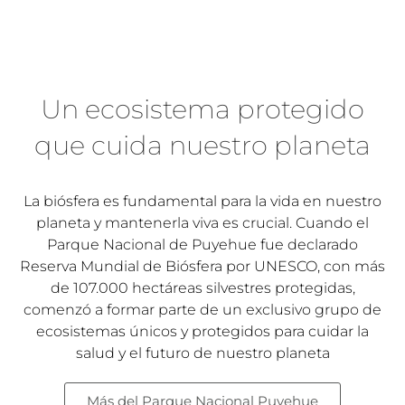
Un ecosistema protegido
que cuida nuestro planeta
La biósfera es fundamental para la vida en nuestro
planeta y mantenerla viva es crucial. Cuando el
Parque Nacional de Puyehue fue declarado
Reserva Mundial de Biósfera por UNESCO, con más
de 107.000 hectáreas silvestres protegidas,
comenzó a formar parte de un exclusivo grupo de
ecosistemas únicos y protegidos para cuidar la
salud y el futuro de nuestro planeta
Más del Parque Nacional Puyehue