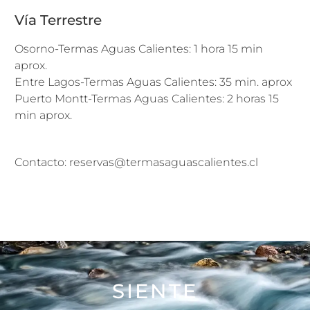
Vía Terrestre
Osorno-Termas Aguas Calientes: 1 hora 15 min
aprox.
Entre Lagos-Termas Aguas Calientes: 35 min. aprox
Puerto Montt-Termas Aguas Calientes: 2 horas 15
min aprox.
Contacto: reservas@termasaguascalientes.cl
SIENTE