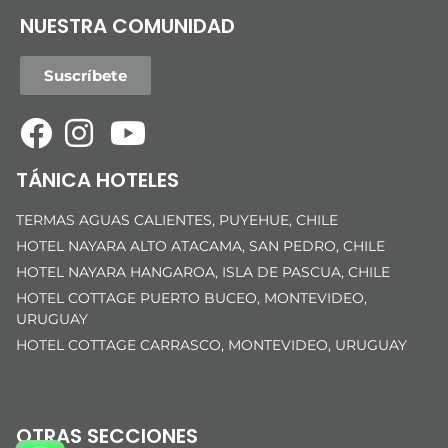
NUESTRA COMUNIDAD
Suscríbete
TÁNICA HOTELES
TERMAS AGUAS CALIENTES, PUYEHUE, CHILE
HOTEL NAYARA ALTO ATACAMA, SAN PEDRO, CHILE
HOTEL NAYARA HANGAROA, ISLA DE PASCUA, CHILE
HOTEL COTTAGE PUERTO BUCEO, MONTEVIDEO,
URUGUAY
HOTEL COTTAGE CARRASCO, MONTEVIDEO, URUGUAY
OTRAS SECCIONES