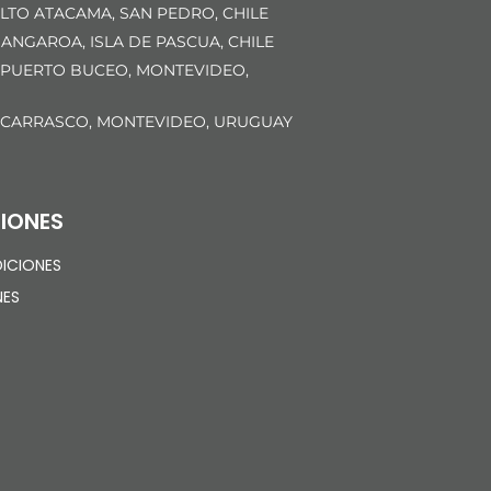
LTO ATACAMA, SAN PEDRO, CHILE
ANGAROA, ISLA DE PASCUA, CHILE
 PUERTO BUCEO, MONTEVIDEO,
 CARRASCO, MONTEVIDEO, URUGUAY
IONES
ICIONES
NES