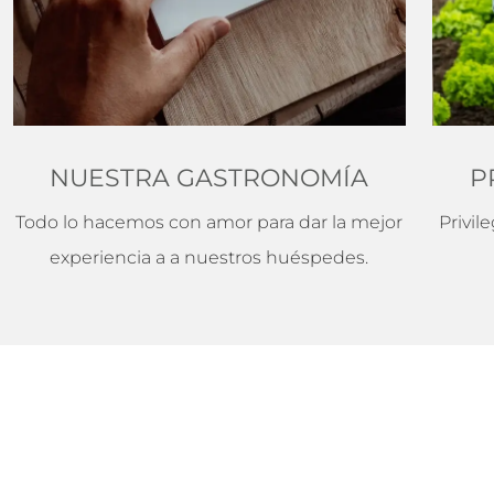
NUESTRA GASTRONOMÍA
P
Todo lo hacemos con amor para dar la mejor
Privil
experiencia a a nuestros huéspedes.