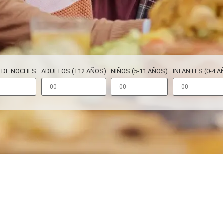
 DE NOCHES
ADULTOS (+12 AÑOS)
NIÑOS (5-11 AÑOS)
INFANTES (0-4 