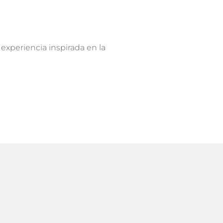
 experiencia inspirada en la