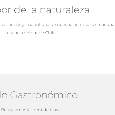
bor de la naturaleza
s locales y la identidad de nuestra tierra, para crear una
esencia del sur de Chile
llo Gastronómico
Rescatamos la identidad local