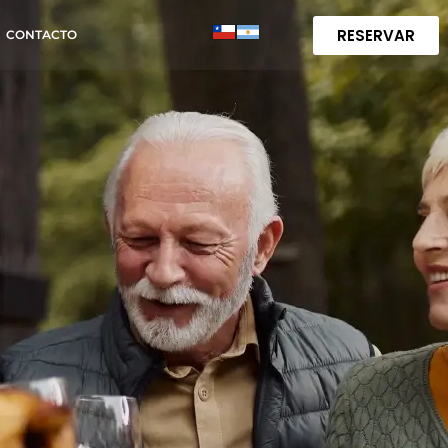
RESERVAR
CONTACTO