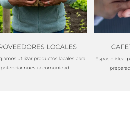
ROVEEDORES LOCALES
CAFE
egiamos utilizar productos locales para
Espacio ideal p
potenciar nuestra comunidad.
preparac