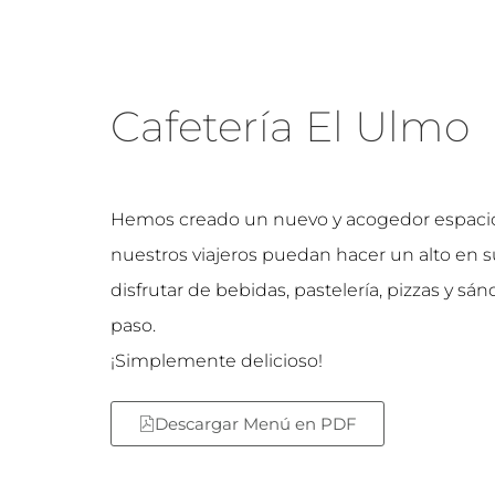
Cafetería El Ulmo
Hemos creado un nuevo y acogedor espaci
nuestros viajeros puedan hacer un alto en s
disfrutar de bebidas, pastelería, pizzas y sá
paso.
¡Simplemente delicioso!
Descargar Menú en PDF