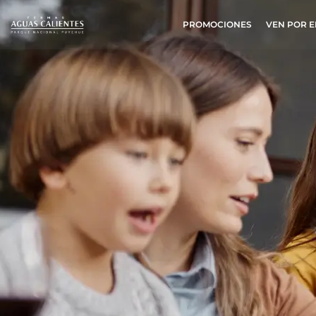
PROMOCIONES
VEN POR E