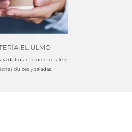
TERÍA EL ULMO
ara disfrutar de un rico café y
iones dulces y saladas.