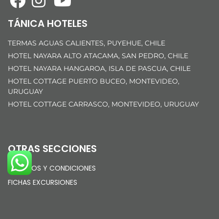
TÁNICA HOTELES
TERMAS AGUAS CALIENTES, PUYEHUE, CHILE
HOTEL NAYARA ALTO ATACAMA, SAN PEDRO, CHILE
HOTEL NAYARA HANGAROA, ISLA DE PASCUA, CHILE
HOTEL COTTAGE PUERTO BUCEO, MONTEVIDEO,
URUGUAY
HOTEL COTTAGE CARRASCO, MONTEVIDEO, URUGUAY
OTRAS SECCIONES
TÉRMINOS Y CONDICIONES
FICHAS EXCURSIONES