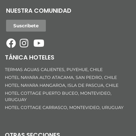
NUESTRA COMUNIDAD
Suscríbete
TÁNICA HOTELES
TERMAS AGUAS CALIENTES, PUYEHUE, CHILE
HOTEL NAYARA ALTO ATACAMA, SAN PEDRO, CHILE
HOTEL NAYARA HANGAROA, ISLA DE PASCUA, CHILE
HOTEL COTTAGE PUERTO BUCEO, MONTEVIDEO,
URUGUAY
HOTEL COTTAGE CARRASCO, MONTEVIDEO, URUGUAY
OTRAS SECCIONES