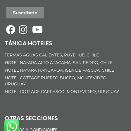
Suscríbete
TÁNICA HOTELES
TERMAS AGUAS CALIENTES, PUYEHUE, CHILE
HOTEL NAYARA ALTO ATACAMA, SAN PEDRO, CHILE
HOTEL NAYARA HANGAROA, ISLA DE PASCUA, CHILE
HOTEL COTTAGE PUERTO BUCEO, MONTEVIDEO,
URUGUAY
HOTEL COTTAGE CARRASCO, MONTEVIDEO, URUGUAY
OTRAS SECCIONES
TÉRMINOS Y CONDICIONES