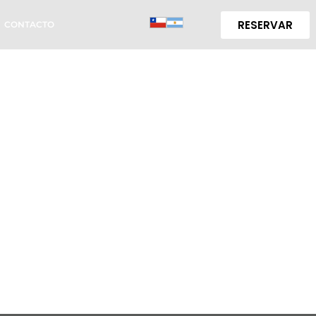
RESERVAR
CONTACTO