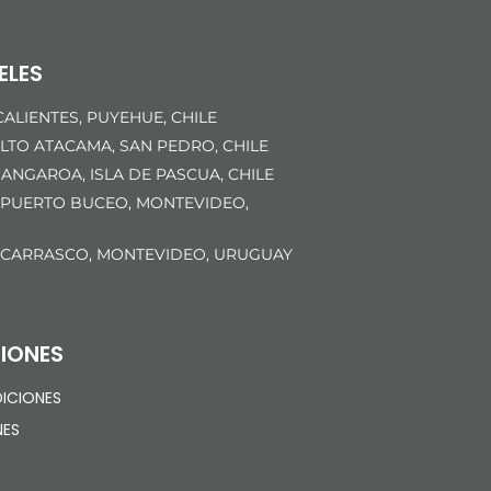
ELES
ALIENTES, PUYEHUE, CHILE
LTO ATACAMA, SAN PEDRO, CHILE
ANGAROA, ISLA DE PASCUA, CHILE
 PUERTO BUCEO, MONTEVIDEO,
 CARRASCO, MONTEVIDEO, URUGUAY
IONES
ICIONES
NES