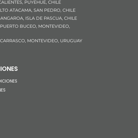
ALIENTES, PUYEHUE, CHILE
LTO ATACAMA, SAN PEDRO, CHILE
ANGAROA, ISLA DE PASCUA, CHILE
 PUERTO BUCEO, MONTEVIDEO,
 CARRASCO, MONTEVIDEO, URUGUAY
IONES
ICIONES
NES