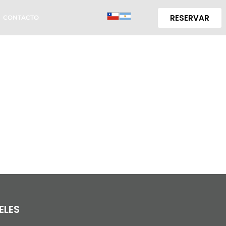
RESERVAR
CONTACTO
ELES