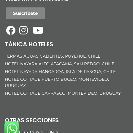
Suscríbete
TÁNICA HOTELES
TERMAS AGUAS CALIENTES, PUYEHUE, CHILE
HOTEL NAYARA ALTO ATACAMA, SAN PEDRO, CHILE
HOTEL NAYARA HANGAROA, ISLA DE PASCUA, CHILE
HOTEL COTTAGE PUERTO BUCEO, MONTEVIDEO,
URUGUAY
HOTEL COTTAGE CARRASCO, MONTEVIDEO, URUGUAY
OTRAS SECCIONES
TÉRMINOS Y CONDICIONES