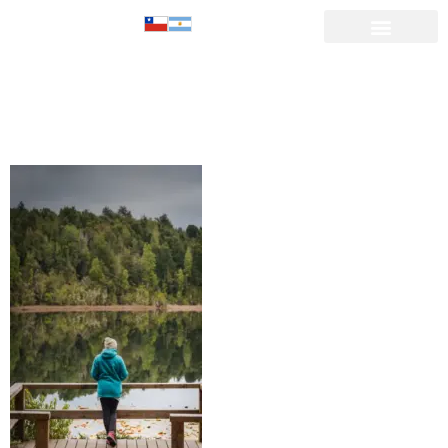
LAGUNA
ESPEJO-02