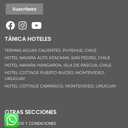
Suscríbete
TÁNICA HOTELES
TERMAS AGUAS CALIENTES, PUYEHUE, CHILE
HOTEL NAYARA ALTO ATACAMA, SAN PEDRO, CHILE
HOTEL NAYARA HANGAROA, ISLA DE PASCUA, CHILE
HOTEL COTTAGE PUERTO BUCEO, MONTEVIDEO,
URUGUAY
HOTEL COTTAGE CARRASCO, MONTEVIDEO, URUGUAY
OTRAS SECCIONES
TÉRMINOS Y CONDICIONES