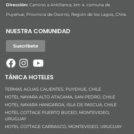
Dirección:
Camino a Antillanca, km 4, comuna de
Puyehue, Provincia de Osorno, Región de los Lagos, Chile.
NUESTRA COMUNIDAD
Suscríbete
TÁNICA HOTELES
TERMAS AGUAS CALIENTES, PUYEHUE, CHILE
HOTEL NAYARA ALTO ATACAMA, SAN PEDRO, CHILE
HOTEL NAYARA HANGAROA, ISLA DE PASCUA, CHILE
HOTEL COTTAGE PUERTO BUCEO, MONTEVIDEO,
URUGUAY
HOTEL COTTAGE CARRASCO, MONTEVIDEO, URUGUAY