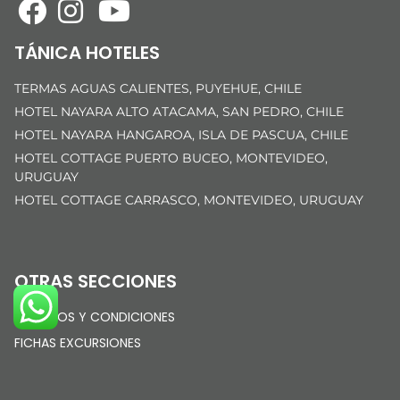
TÁNICA HOTELES
TERMAS AGUAS CALIENTES, PUYEHUE, CHILE
HOTEL NAYARA ALTO ATACAMA, SAN PEDRO, CHILE
HOTEL NAYARA HANGAROA, ISLA DE PASCUA, CHILE
HOTEL COTTAGE PUERTO BUCEO, MONTEVIDEO,
URUGUAY
HOTEL COTTAGE CARRASCO, MONTEVIDEO, URUGUAY
OTRAS SECCIONES
TÉRMINOS Y CONDICIONES
FICHAS EXCURSIONES