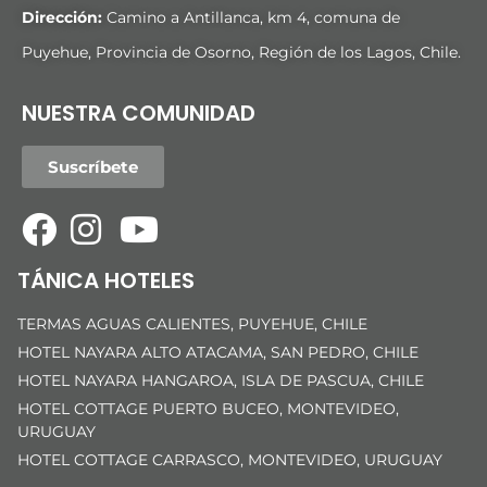
Dirección:
Camino a Antillanca, km 4, comuna de
Puyehue, Provincia de Osorno, Región de los Lagos, Chile.
NUESTRA COMUNIDAD
Suscríbete
TÁNICA HOTELES
TERMAS AGUAS CALIENTES, PUYEHUE, CHILE
HOTEL NAYARA ALTO ATACAMA, SAN PEDRO, CHILE
HOTEL NAYARA HANGAROA, ISLA DE PASCUA, CHILE
HOTEL COTTAGE PUERTO BUCEO, MONTEVIDEO,
URUGUAY
HOTEL COTTAGE CARRASCO, MONTEVIDEO, URUGUAY