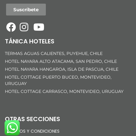
Suscríbete
TÁNICA HOTELES
TERMAS AGUAS CALIENTES, PUYEHUE, CHILE
HOTEL NAYARA ALTO ATACAMA, SAN PEDRO, CHILE
HOTEL NAYARA HANGAROA, ISLA DE PASCUA, CHILE
HOTEL COTTAGE PUERTO BUCEO, MONTEVIDEO,
URUGUAY
HOTEL COTTAGE CARRASCO, MONTEVIDEO, URUGUAY
OTRAS SECCIONES
TÉRMINOS Y CONDICIONES