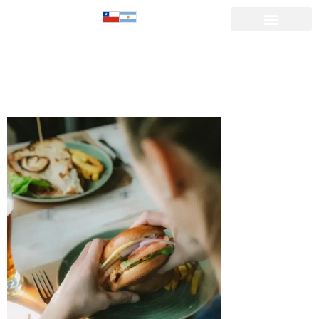
PROGRAMA-
03