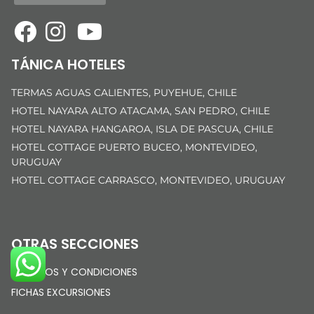
TÁNICA HOTELES
TERMAS AGUAS CALIENTES, PUYEHUE, CHILE
HOTEL NAYARA ALTO ATACAMA, SAN PEDRO, CHILE
HOTEL NAYARA HANGAROA, ISLA DE PASCUA, CHILE
HOTEL COTTAGE PUERTO BUCEO, MONTEVIDEO,
URUGUAY
HOTEL COTTAGE CARRASCO, MONTEVIDEO, URUGUAY
OTRAS SECCIONES
TÉRMINOS Y CONDICIONES
FICHAS EXCURSIONES