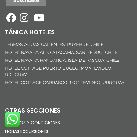
Suscríbete
TÁNICA HOTELES
TERMAS AGUAS CALIENTES, PUYEHUE, CHILE
HOTEL NAYARA ALTO ATACAMA, SAN PEDRO, CHILE
HOTEL NAYARA HANGAROA, ISLA DE PASCUA, CHILE
HOTEL COTTAGE PUERTO BUCEO, MONTEVIDEO,
URUGUAY
HOTEL COTTAGE CARRASCO, MONTEVIDEO, URUGUAY
OTRAS SECCIONES
TÉRMINOS Y CONDICIONES
FICHAS EXCURSIONES