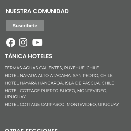
NUESTRA COMUNIDAD
Suscríbete
TÁNICA HOTELES
TERMAS AGUAS CALIENTES, PUYEHUE, CHILE
HOTEL NAYARA ALTO ATACAMA, SAN PEDRO, CHILE
HOTEL NAYARA HANGAROA, ISLA DE PASCUA, CHILE
HOTEL COTTAGE PUERTO BUCEO, MONTEVIDEO,
URUGUAY
HOTEL COTTAGE CARRASCO, MONTEVIDEO, URUGUAY