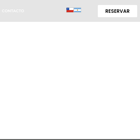
RESERVAR
CONTACTO