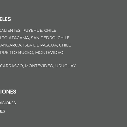
ELES
ALIENTES, PUYEHUE, CHILE
LTO ATACAMA, SAN PEDRO, CHILE
ANGAROA, ISLA DE PASCUA, CHILE
 PUERTO BUCEO, MONTEVIDEO,
 CARRASCO, MONTEVIDEO, URUGUAY
IONES
ICIONES
NES