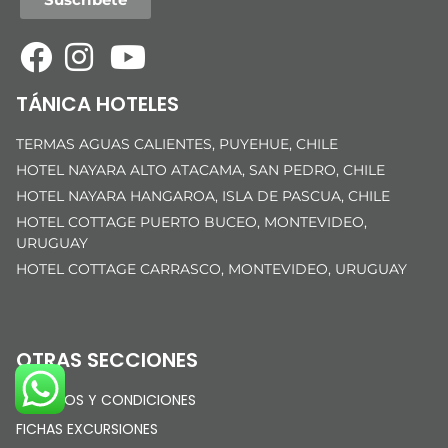
TÁNICA HOTELES
TERMAS AGUAS CALIENTES, PUYEHUE, CHILE
HOTEL NAYARA ALTO ATACAMA, SAN PEDRO, CHILE
HOTEL NAYARA HANGAROA, ISLA DE PASCUA, CHILE
HOTEL COTTAGE PUERTO BUCEO, MONTEVIDEO,
URUGUAY
HOTEL COTTAGE CARRASCO, MONTEVIDEO, URUGUAY
OTRAS SECCIONES
TÉRMINOS Y CONDICIONES
FICHAS EXCURSIONES