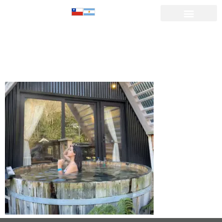
TERMAS EN
OSORNO-05