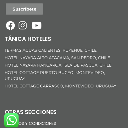
Suscríbete
TÁNICA HOTELES
TERMAS AGUAS CALIENTES, PUYEHUE, CHILE
HOTEL NAYARA ALTO ATACAMA, SAN PEDRO, CHILE
HOTEL NAYARA HANGAROA, ISLA DE PASCUA, CHILE
HOTEL COTTAGE PUERTO BUCEO, MONTEVIDEO,
URUGUAY
HOTEL COTTAGE CARRASCO, MONTEVIDEO, URUGUAY
OTRAS SECCIONES
TÉRMINOS Y CONDICIONES