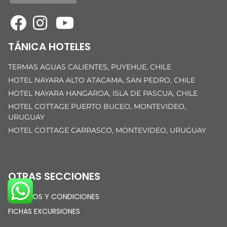
TÁNICA HOTELES
TERMAS AGUAS CALIENTES, PUYEHUE, CHILE
HOTEL NAYARA ALTO ATACAMA, SAN PEDRO, CHILE
HOTEL NAYARA HANGAROA, ISLA DE PASCUA, CHILE
HOTEL COTTAGE PUERTO BUCEO, MONTEVIDEO,
URUGUAY
HOTEL COTTAGE CARRASCO, MONTEVIDEO, URUGUAY
OTRAS SECCIONES
TÉRMINOS Y CONDICIONES
FICHAS EXCURSIONES