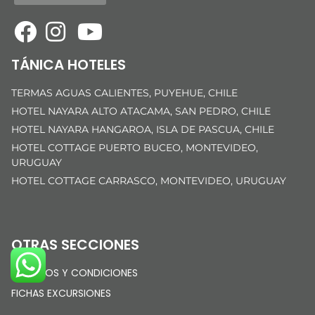
TÁNICA HOTELES
TERMAS AGUAS CALIENTES, PUYEHUE, CHILE
HOTEL NAYARA ALTO ATACAMA, SAN PEDRO, CHILE
HOTEL NAYARA HANGAROA, ISLA DE PASCUA, CHILE
HOTEL COTTAGE PUERTO BUCEO, MONTEVIDEO,
URUGUAY
HOTEL COTTAGE CARRASCO, MONTEVIDEO, URUGUAY
OTRAS SECCIONES
TÉRMINOS Y CONDICIONES
FICHAS EXCURSIONES