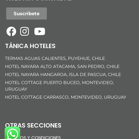
Suscríbete
TÁNICA HOTELES
TERMAS AGUAS CALIENTES, PUYEHUE, CHILE
HOTEL NAYARA ALTO ATACAMA, SAN PEDRO, CHILE
HOTEL NAYARA HANGAROA, ISLA DE PASCUA, CHILE
HOTEL COTTAGE PUERTO BUCEO, MONTEVIDEO,
URUGUAY
HOTEL COTTAGE CARRASCO, MONTEVIDEO, URUGUAY
OTRAS SECCIONES
TÉRMINOS Y CONDICIONES