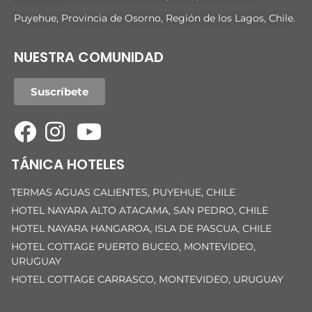
Puyehue, Provincia de Osorno, Región de los Lagos, Chile.
NUESTRA COMUNIDAD
Suscríbete
TÁNICA HOTELES
TERMAS AGUAS CALIENTES, PUYEHUE, CHILE
HOTEL NAYARA ALTO ATACAMA, SAN PEDRO, CHILE
HOTEL NAYARA HANGAROA, ISLA DE PASCUA, CHILE
HOTEL COTTAGE PUERTO BUCEO, MONTEVIDEO,
URUGUAY
HOTEL COTTAGE CARRASCO, MONTEVIDEO, URUGUAY