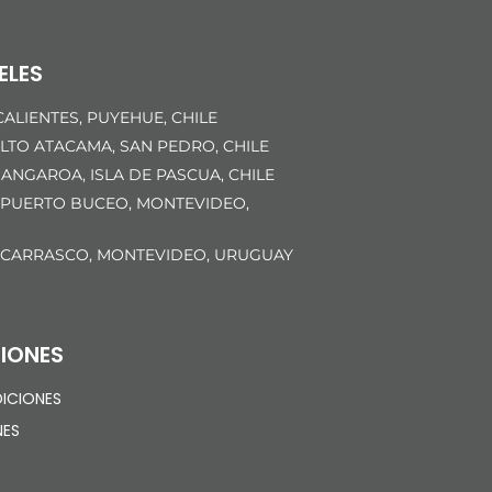
ELES
ALIENTES, PUYEHUE, CHILE
LTO ATACAMA, SAN PEDRO, CHILE
ANGAROA, ISLA DE PASCUA, CHILE
 PUERTO BUCEO, MONTEVIDEO,
 CARRASCO, MONTEVIDEO, URUGUAY
IONES
ICIONES
NES