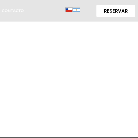
RESERVAR
CONTACTO